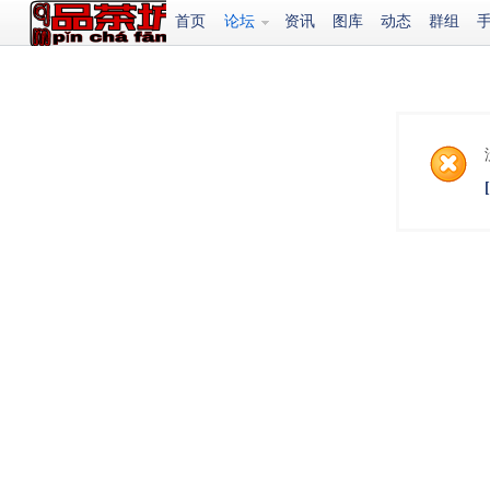
首页
论坛
资讯
图库
动态
群组