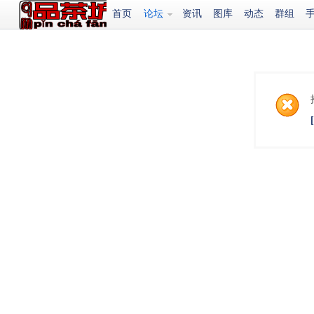
首页
论坛
资讯
图库
动态
群组