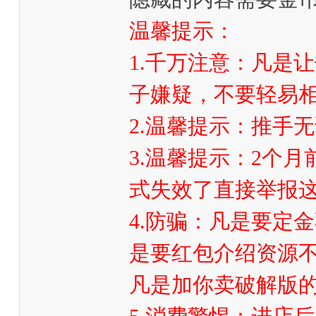
温馨提示：
1.千万注意：凡是
子嫌疑，不要轻易
2.温馨提示：推手
3.温馨提示：2个
式失效了直接举报这
4.防骗：凡是要定
是要红包介绍资源不
凡是加你卖破解版