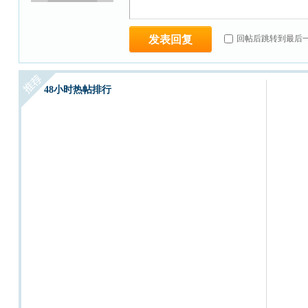
发表回复
回帖后跳转到最后
48小时热帖排行